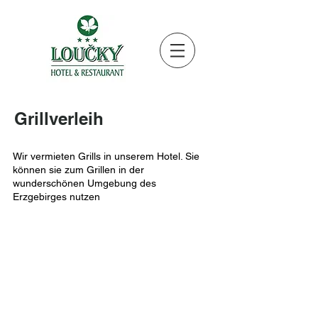
Grillverleih
Wir vermieten Grills in unserem Hotel. Sie
können sie zum Grillen in der
wunderschönen Umgebung des
Erzgebirges nutzen