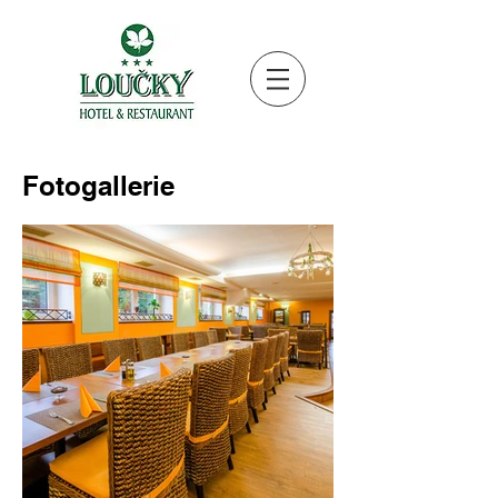
Fotogallerie